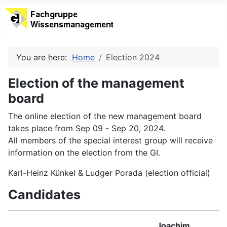
You are here:
Home
Election 2024
Election of the management
board
The online election of the new management board
takes place from Sep 09 - Sep 20, 2024.
All members of the special interest group will receive
information on the election from the GI.
Karl-Heinz Künkel & Ludger Porada (election official)
Candidates
Joachim